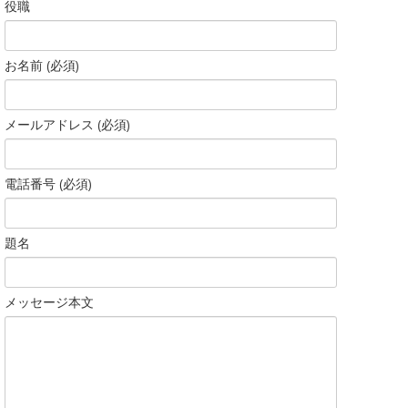
役職
お名前 (必須)
メールアドレス (必須)
電話番号 (必須)
題名
メッセージ本文