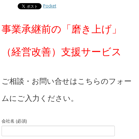
Pocket
事業承継前の「磨き上げ」
（経営改善）支援サービス
ご相談・お問い合せはこちらのフォー
ムにご入力ください。
会社名 (必須)